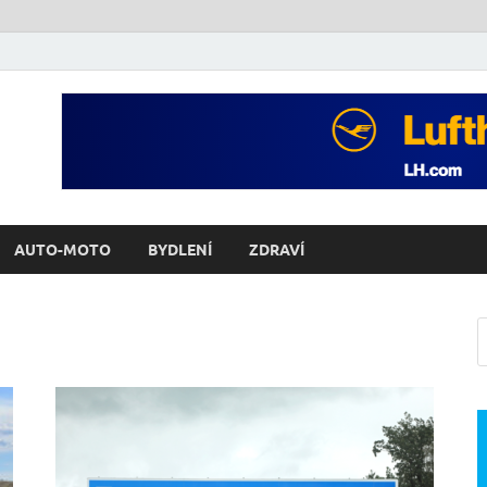
AUTO-MOTO
BYDLENÍ
ZDRAVÍ