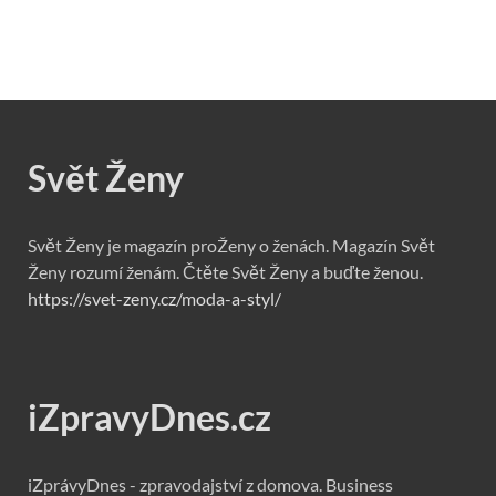
Svět Ženy
Svět Ženy je magazín proŽeny o ženách. Magazín Svět
Ženy rozumí ženám. Čtěte Svět Ženy a buďte ženou.
https://svet-zeny.cz/moda-a-styl/
iZpravyDnes.cz
iZprávyDnes - zpravodajství z domova. Business