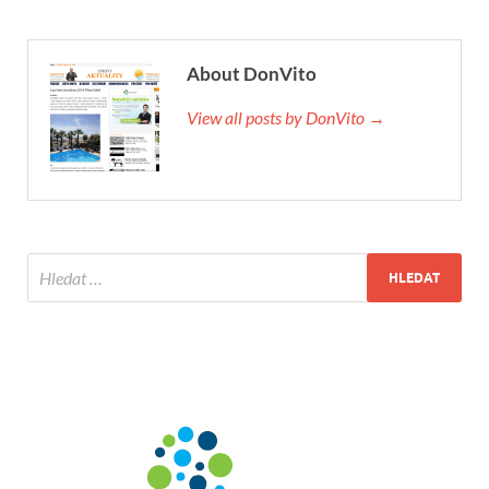
About DonVito
View all posts by DonVito →