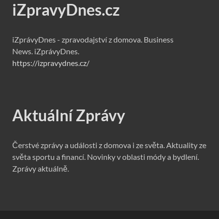
iZpravyDnes.cz
iZprávyDnes - zpravodajství z domova. Business
News. iZprávyDnes.
https://izpravydnes.cz/
Aktuální Zprávy
Čerstvé zprávy a události z domova i ze světa. Aktuality ze
světa sportu a financí. Novinky v oblasti módy a bydlení.
Zprávy aktuálně.