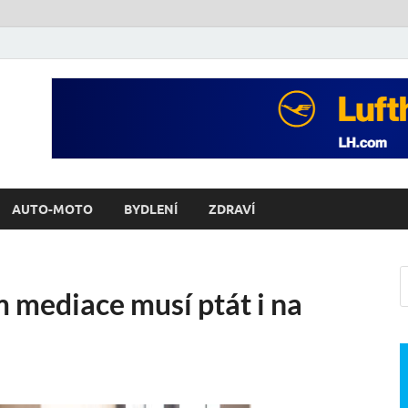
AUTO-MOTO
BYDLENÍ
ZDRAVÍ
 mediace musí ptát i na