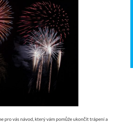
sme pro vás návod, který vám pomůže ukončit trápení a