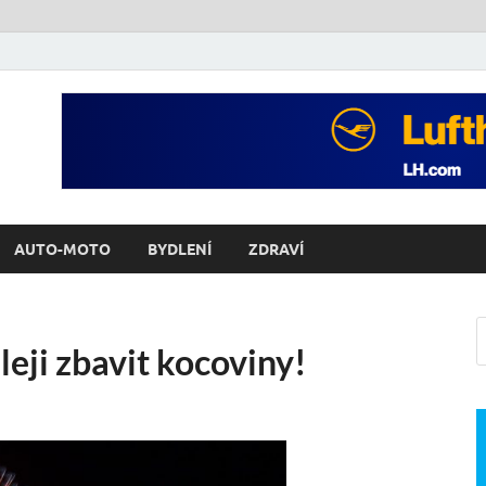
AUTO-MOTO
BYDLENÍ
ZDRAVÍ
leji zbavit kocoviny!