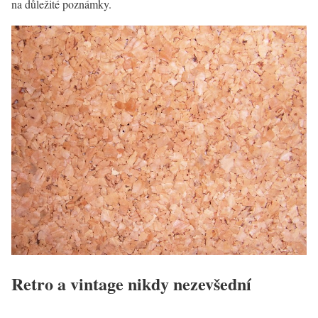
na důležité poznámky.
Retro a vintage nikdy nezevšední