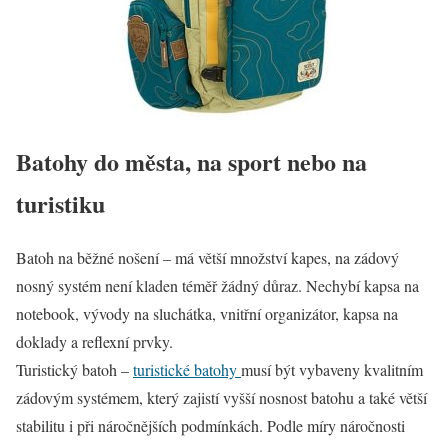
Batohy do města, na sport nebo na
turistiku
Batoh na běžné nošení – má větší množství kapes, na zádový
nosný systém není kladen téměř žádný důraz. Nechybí kapsa na
notebook, vývody na sluchátka, vnitřní organizátor, kapsa na
doklady a reflexní prvky.
Turistický batoh –
turistické batohy
musí být vybaveny kvalitním
zádovým systémem, který zajistí vyšší nosnost batohu a také větší
stabilitu i při náročnějších podmínkách. Podle míry náročnosti