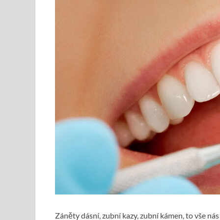
Záněty dásní, zubní kazy, zubní kámen, to vše nás