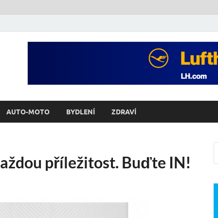
AUTO-MOTO
BYDLENÍ
ZDRAVÍ
ždou příležitost. Buďte IN!