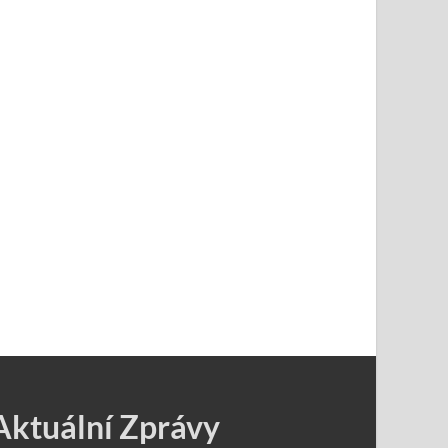
Aktuální Zprávy