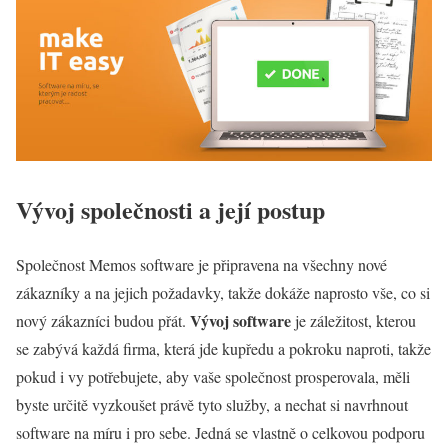
Vývoj společnosti a její postup
Společnost Memos software je připravena na všechny nové
zákazníky a na jejich požadavky, takže dokáže naprosto vše, co si
Vývoj software
nový zákazníci budou přát.
je záležitost, kterou
se zabývá každá firma, která jde kupředu a pokroku naproti, takže
pokud i vy potřebujete, aby vaše společnost prosperovala, měli
byste určitě vyzkoušet právě tyto služby, a nechat si navrhnout
software na míru i pro sebe. Jedná se vlastně o celkovou podporu