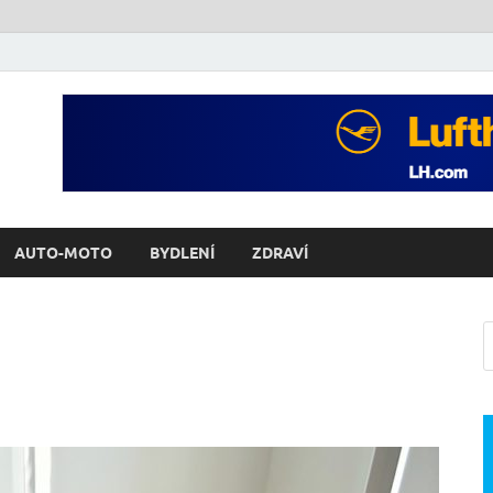
AUTO-MOTO
BYDLENÍ
ZDRAVÍ