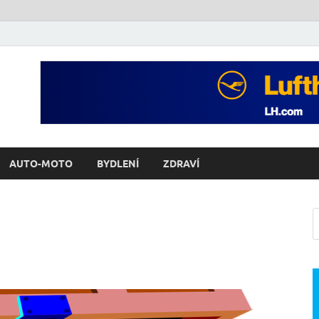
AUTO-MOTO
BYDLENÍ
ZDRAVÍ