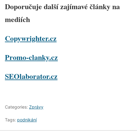
Doporučuje další zajímavé články na
mediích
Copywrighter.cz
Promo-clanky.cz
SEOlaborator.cz
Categories:
Zprávy
Tags:
podnikání