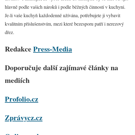
hlavně podle vašich nároků i podle běžných činností v kuchyni.
Je-li vaše kuchyň každodenně užívána, potřebujete ji vybavit
kvalitním příslušenstvím, mezi které bezesporu patří i nerezový
dřez.
Redakce
Press-Media
Doporučuje další zajímavé články na
mediích
Profolio.cz
Zprávycz.cz