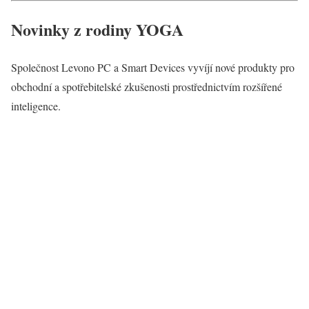
Novinky z rodiny YOGA
Společnost Levono PC a Smart Devices vyvíjí nové produkty pro
obchodní a spotřebitelské zkušenosti prostřednictvím rozšířené
inteligence.