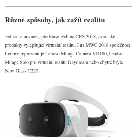
Různé způsoby, jak zažít realitu
Jednou z novinek, představených na CES 2018, jsou také
produkty vylepšující virtuální realitu. I na MWC 2018 společnost
Lenovo reprezentuje Lenovo Miraga Cameru VR180, headset
Mirage Solo pro virtuální realitu Daydream nebo chytré brýle
New Glass C220.