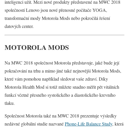
inteligenci užít. Mezi nové produkty představené na MWC 2018
společností Lenovo jsou nové přenosné počítače YOGA,
transformační mody Motorola Mods nebo pokročilá řešení
datových center.
MOTOROLA MODS
Na MWC 2018 společnost Motorola představuje, jaké bude její
pokračování na trhu a mimo jiné také nejnovější Motorola Mods,
které vám pomohou například sledovat vaše zdraví. Díky
Motorola Health Mod si totiž můžete snadno měřit pět vitálních
funkcí včetně přesného systolického a diastolického krevního
tlaku.
Společnost Motorola také na MWC 2018 prezentuje výsledky
nedávné globální studie nazvané
Phone-Life Balance Study
, která