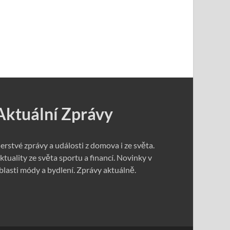
Aktuální Zprávy
erstvé zprávy a události z domova i ze světa.
ktuality ze světa sportu a financí. Novinky v
blasti módy a bydlení. Zprávy aktuálně.