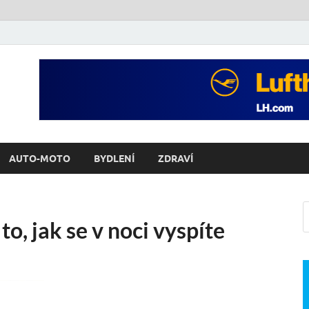
AUTO-MOTO
BYDLENÍ
ZDRAVÍ
to, jak se v noci vyspíte