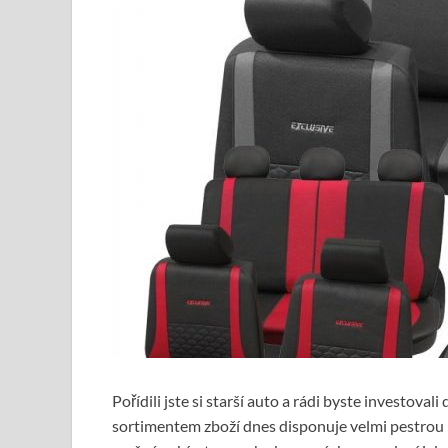
Pořídili jste si starší auto a rádi byste investov
sortimentem zboží dnes disponuje velmi pestrou 