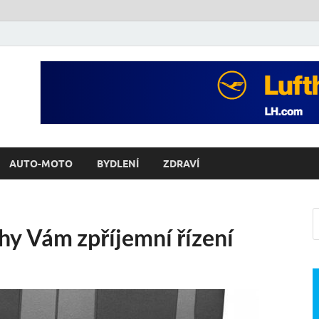
AUTO-MOTO
BYDLENÍ
ZDRAVÍ
hy Vám zpříjemní řízení