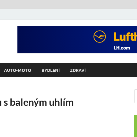
AUTO-MOTO
BYDLENÍ
ZDRAVÍ
 s baleným uhlím