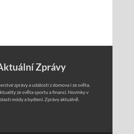
Aktuální Zprávy
erstvé zprávy a události z domova i ze světa.
ktuality ze světa sportu a financí. Novinky v
blasti módy a bydlení. Zprávy aktuálně.