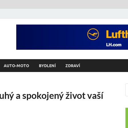
AUTO-MOTO
BYDLENÍ
ZDRAVÍ
uhý a spokojený život vaší