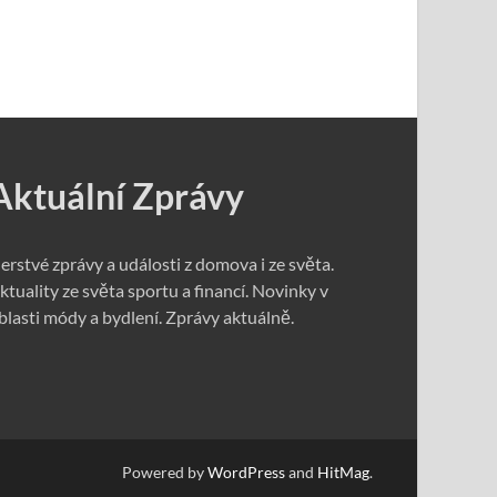
Aktuální Zprávy
erstvé zprávy a události z domova i ze světa.
ktuality ze světa sportu a financí. Novinky v
blasti módy a bydlení. Zprávy aktuálně.
Powered by
WordPress
and
HitMag
.