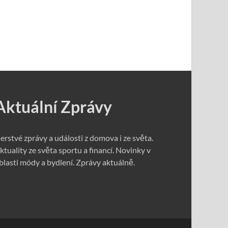
Aktuální Zprávy
erstvé zprávy a události z domova i ze světa.
ktuality ze světa sportu a financí. Novinky v
blasti módy a bydlení. Zprávy aktuálně.