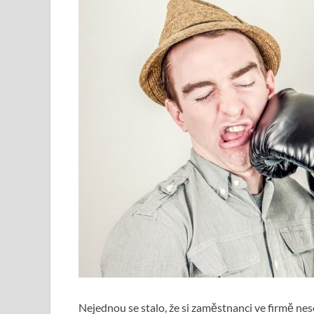
Nejednou se stalo, že si zaměstnanci ve firmě nese