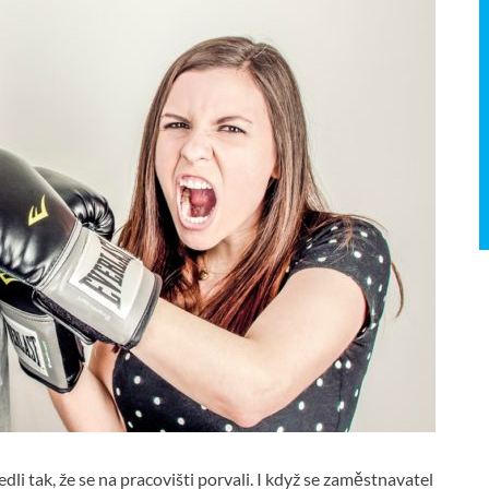
dli tak, že se na pracovišti porvali. I když se zaměstnavatel