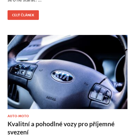
CELÝ ČLÁNEK
AUTO-MOTO
Kvalitní a pohodlné vozy pro příjemné
svezení