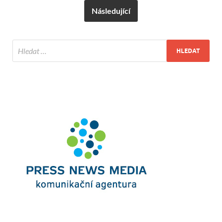
Následující