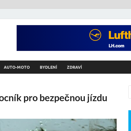
AUTO-MOTO
BYDLENÍ
ZDRAVÍ
ocník pro bezpečnou jízdu