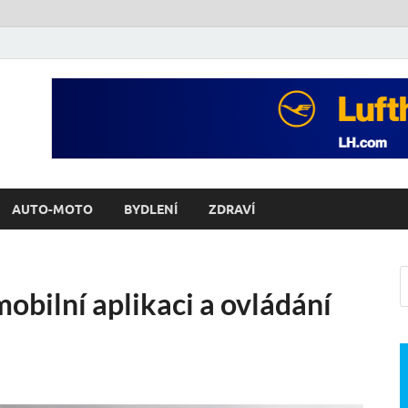
AUTO-MOTO
BYDLENÍ
ZDRAVÍ
obilní aplikaci a ovládání