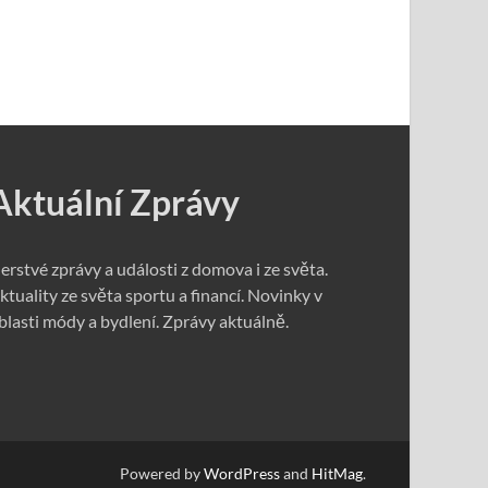
Aktuální Zprávy
erstvé zprávy a události z domova i ze světa.
ktuality ze světa sportu a financí. Novinky v
blasti módy a bydlení. Zprávy aktuálně.
Powered by
WordPress
and
HitMag
.