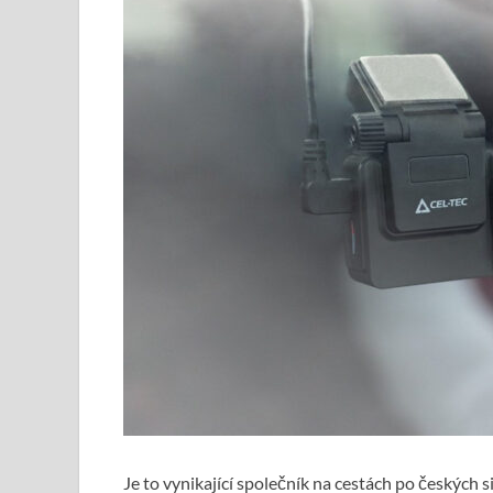
Je to vynikající společník na cestách po českých si