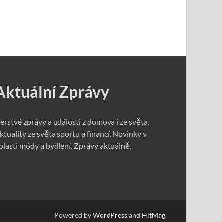
Aktuální Zprávy
erstvé zprávy a události z domova i ze světa.
ktuality ze světa sportu a financí. Novinky v
blasti módy a bydlení. Zprávy aktuálně.
Powered by
WordPress
and
HitMag
.