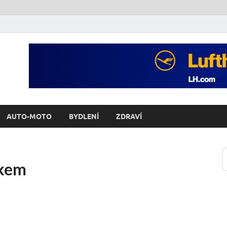
AUTO-MOTO
BYDLENÍ
ZDRAVÍ
ákem