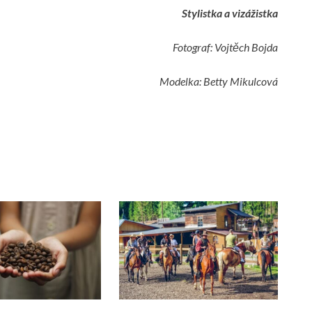
Stylistka a vizážistka
Fotograf: Vojtěch Bojda
Modelka: Betty Mikulcová