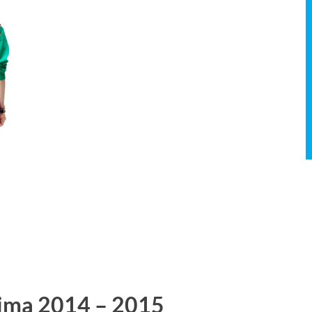
ima 2014 – 2015