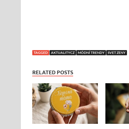
TAGGED
AKTUALITYCZ
MÓDNÍ TRENDY
SVET ZENY
RELATED POSTS