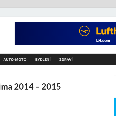
AUTO-MOTO
BYDLENÍ
ZDRAVÍ
ima 2014 – 2015