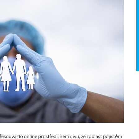
esouvá do online prostředí, není divu, že i oblast pojištění