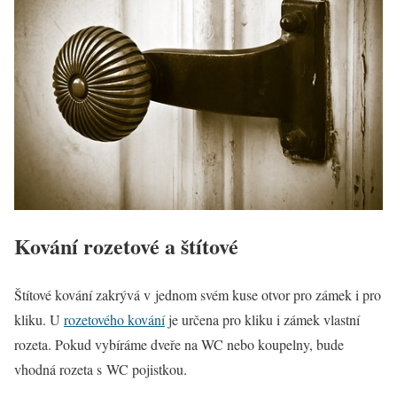
Kování rozetové a štítové
Štítové kování zakrývá v jednom svém kuse otvor pro zámek i pro
kliku. U
rozetového kování
je určena pro kliku i zámek vlastní
rozeta. Pokud vybíráme dveře na WC nebo koupelny, bude
vhodná rozeta s WC pojistkou.