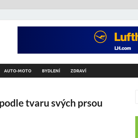
AUTO-MOTO
BYDLENÍ
ZDRAVÍ
podle tvaru svých prsou