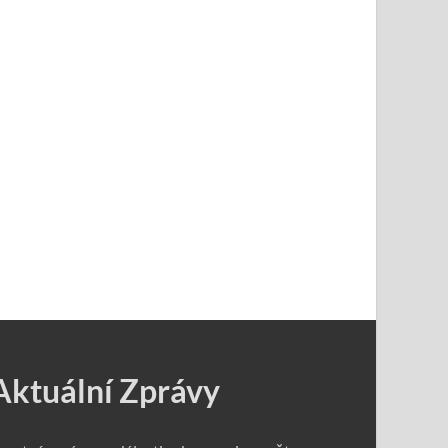
Aktuální Zprávy