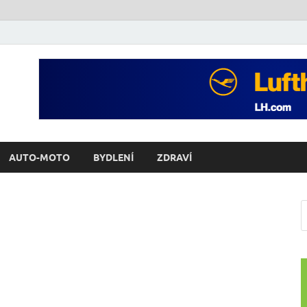
AUTO-MOTO
BYDLENÍ
ZDRAVÍ