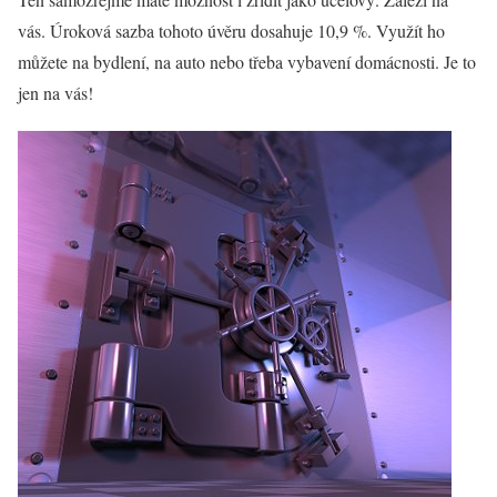
vás. Úroková sazba tohoto úvěru dosahuje 10,9 %. Využít ho
můžete na bydlení, na auto nebo třeba vybavení domácnosti. Je to
jen na vás!