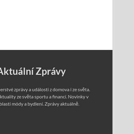
Aktuální Zprávy
erstvé zprávy a události z domova i ze světa.
ktuality ze světa sportu a financí. Novinky v
blasti módy a bydlení. Zprávy aktuálně.