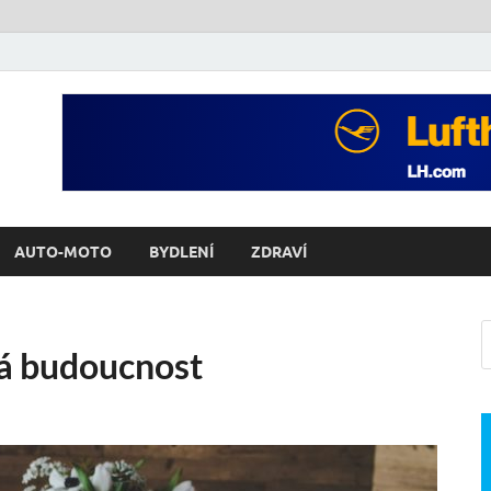
AUTO-MOTO
BYDLENÍ
ZDRAVÍ
má budoucnost