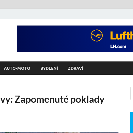
AUTO-MOTO
BYDLENÍ
ZDRAVÍ
jevy: Zapomenuté poklady