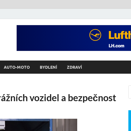
AUTO-MOTO
BYDLENÍ
ZDRAVÍ
rážních vozidel a bezpečnost