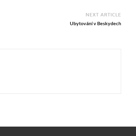
NEXT ARTICLE
Ubytování v Beskydech