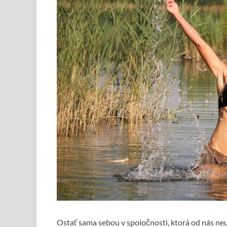
Ostať sama sebou v spoločnosti, ktorá od nás ne