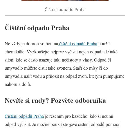
Čištění odpadu Praha
Čištění odpadu Praha
Ne vždy je dobrou volbou na
čištění odpadů Praha
použít
chemikálie. Vyzkoušejte nejprve vyčistit nejen odpad, ale také
sifon, kde se často usazuje tuk, nečistoty a vlasy. Odpad či
umyvadlo můžete čistit také zvonem. Stačí do mísy či do
umyvadla nalít vodu a přiložit na odpad zvon, kterým pumpujeme
nahoru a dolů.
Nevíte si rady? Pozvěte odborníka
Čištění odpadů Praha
je řešením pro každého, kdo si neumí
odpad vyčistit. Je možné použít strojové čištění odpadů pomocí