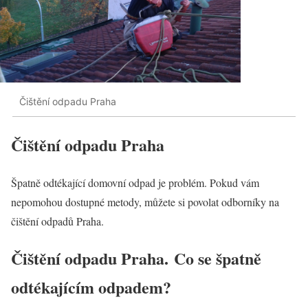
Čištění odpadu Praha
Čištění odpadu Praha
Špatně odtékající domovní odpad je problém. Pokud vám
nepomohou dostupné metody, můžete si povolat odborníky na
čištění odpadů Praha.
Čištění odpadu Praha.
Co se špatně
odtékajícím odpadem?