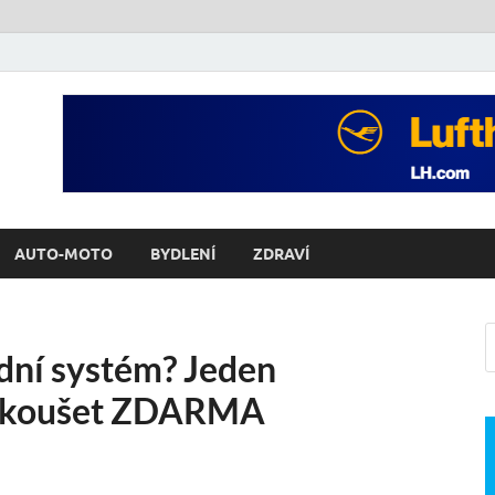
AUTO-MOTO
BYDLENÍ
ZDRAVÍ
dní systém? Jeden
yzkoušet ZDARMA