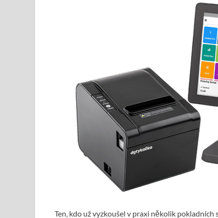
Ten, kdo už vyzkoušel v praxi několik pokladních 