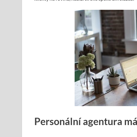
Personální agentura m