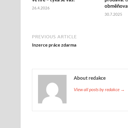
obměňovat
26.4.2026
30.7.2025
PREVIOUS ARTICLE
Inzerce práce zdarma
About redakce
View all posts by redakce →