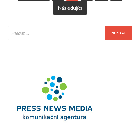
Následující