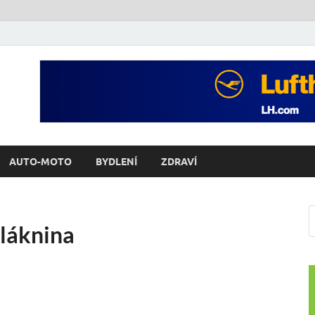
AUTO-MOTO
BYDLENÍ
ZDRAVÍ
láknina