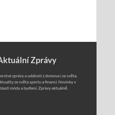
Aktuální Zprávy
erstvé zprávy a události z domova i ze světa.
ktuality ze světa sportu a financí. Novinky v
blasti módy a bydlení. Zprávy aktuálně.