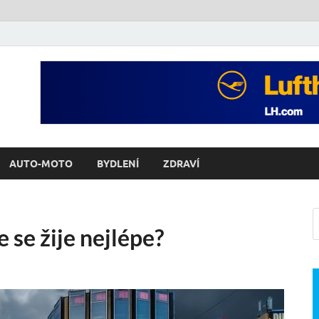
AUTO-MOTO
BYDLENÍ
ZDRAVÍ
 se žije nejlépe?