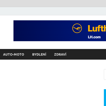
AUTO-MOTO
BYDLENÍ
ZDRAVÍ