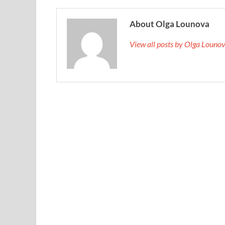
About Olga Lounova
View all posts by Olga Loun