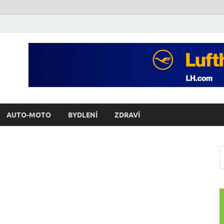
AUTO-MOTO
BYDLENÍ
ZDRAVÍ