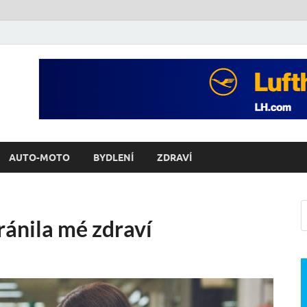
AUTO-MOTO
BYDLENÍ
ZDRAVÍ
ánila mé zdraví