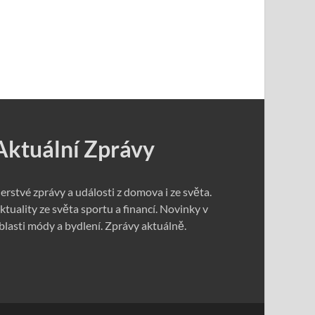
Aktuální Zprávy
erstvé zprávy a události z domova i ze světa.
ktuality ze světa sportu a financí. Novinky v
blasti módy a bydlení. Zprávy aktuálně.