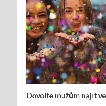
Dovolte mužům najít v