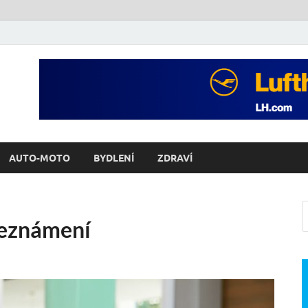
AUTO-MOTO
BYDLENÍ
ZDRAVÍ
seznámení