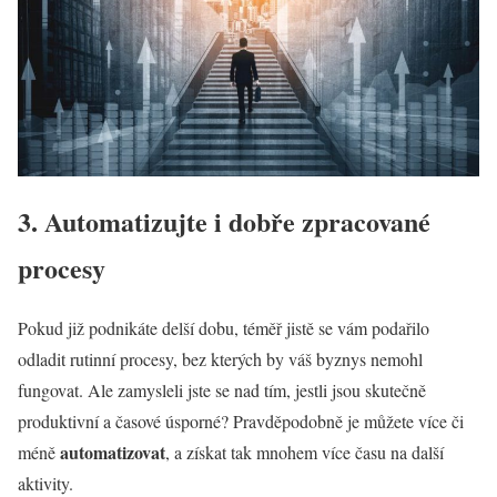
3. Automatizujte i dobře zpracované
procesy
Pokud již podnikáte delší dobu, téměř jistě se vám podařilo
odladit rutinní procesy, bez kterých by váš byznys nemohl
fungovat. Ale zamysleli jste se nad tím, jestli jsou skutečně
produktivní a časové úsporné? Pravděpodobně je můžete více či
automatizovat
méně
, a získat tak mnohem více času na další
aktivity.