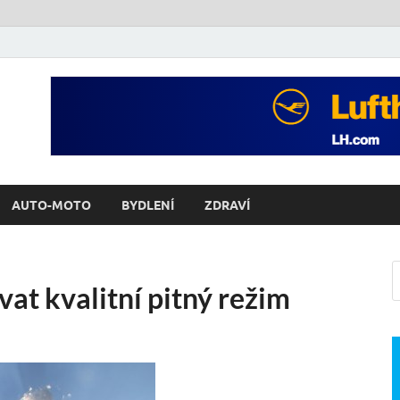
AUTO-MOTO
BYDLENÍ
ZDRAVÍ
ovat kvalitní pitný režim